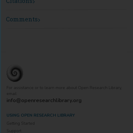
Citations
Comments
For assistance or to learn more about Open Research Library,
email
info@openresearchlibrary.org
USING OPEN RESEARCH LIBRARY
Getting Started
Support