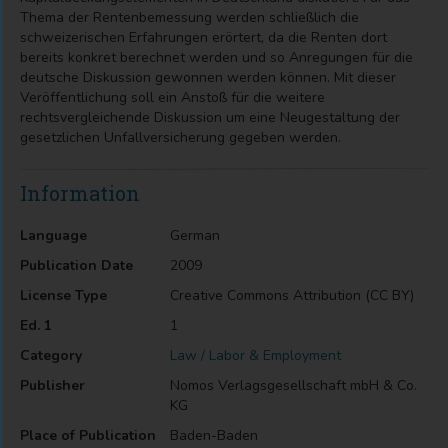
Thema der Rentenbemessung werden schließlich die
schweizerischen Erfahrungen erörtert, da die Renten dort
bereits konkret berechnet werden und so Anregungen für die
deutsche Diskussion gewonnen werden können. Mit dieser
Veröffentlichung soll ein Anstoß für die weitere
rechtsvergleichende Diskussion um eine Neugestaltung der
gesetzlichen Unfallversicherung gegeben werden.
Information
Language
German
Publication Date
2009
License Type
Creative Commons Attribution (CC BY)
Ed. 1
1
Category
Law / Labor & Employment
Publisher
Nomos Verlagsgesellschaft mbH & Co.
KG
Place of Publication
Baden-Baden