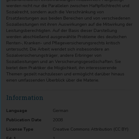
werden nicht nur die Parallelen zwischen Haftpflichtrecht und
Sozialrecht, sondern auch die Verschränkung von
Ersatzleistungen aus beiden Bereichen und von verschiedenen
Sozialleistungen mit ihren Auswirkungen auf die Mitwirkung der
Leistungsberechtigten. Auf der Basis dieser Darstellung
werden abschließend ausgewählte Probleme des deutschen
Renten-, Kranken- und Pflegeversicherungsrechts kritisch
untersucht. Die Arbeit wendet sich insbesondere an
Sozialversicherungsträger, andere Erbringer von
Sozialleistungen und an Versicherungsgesellschaften. Sie
bietet dem Praktiker die Möglichkeit, ihn interessierende
Themen gezielt nachzulesen und ermöglicht darüber hinaus
einen umfassenden Überblick über die Materie.
Information
Language
German
Publication Date
2008
License Type
Creative Commons Attribution (CC BY)
Ed. 1
1