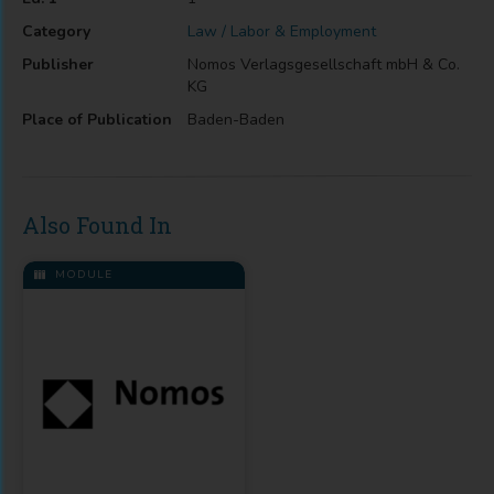
Category
Law / Labor & Employment
Publisher
Nomos Verlagsgesellschaft mbH & Co.
KG
Place of Publication
Baden-Baden
Also Found In
MODULE