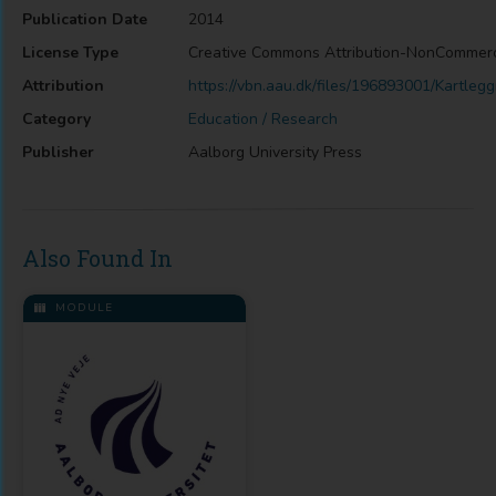
Publication Date
2014
License Type
Creative Commons Attribution-NonCommer
Attribution
https://vbn.aau.dk/files/196893001/Kartl
Category
Education / Research
Publisher
Aalborg University Press
Also Found In
MODULE