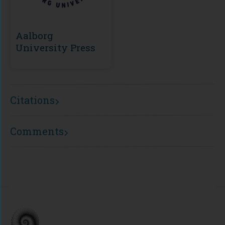
Aalborg
University Press
Citations
Comments